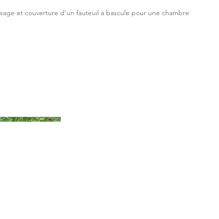
sage et couverture d'un fauteuil à bascule pour une chambre