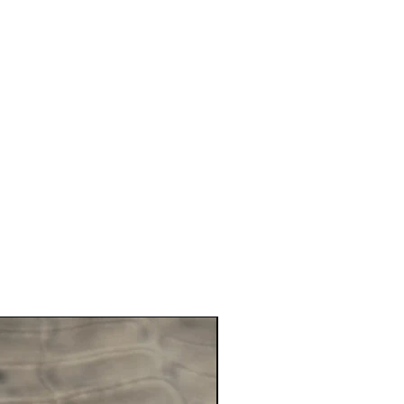
nouveau