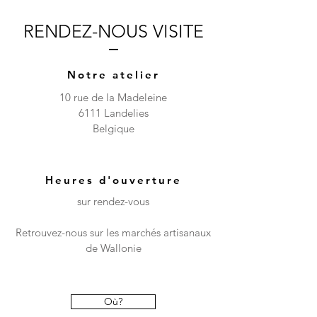
RENDEZ-NOUS VISITE
Notre atelier
10 rue de la Madeleine
6111 Landelies
Belgique
Heures d'ouverture
sur rendez-vous
Retrouvez-nous sur les marchés artisanaux
de Wallonie
Où?