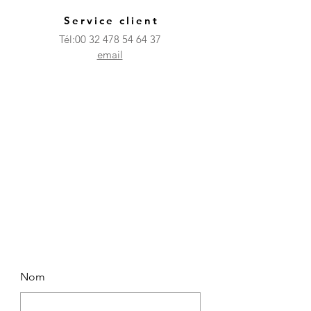
Service client
Tél:
00 32 478 54 64 37
email
Nom