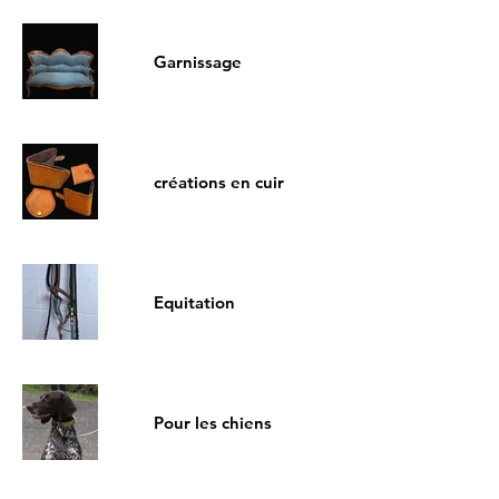
Garnissage
créations en cuir
Equitation
Pour les chiens